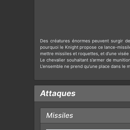
Des créatures énormes peuvent surgir des 
pourquoi le Knight propose ce lance-missile
mettre missiles et roquettes, et d’une visée 
Le chevalier souhaitant s’armer de munition
L’ensemble ne prend qu’une place dans le m
Attaques
Missiles