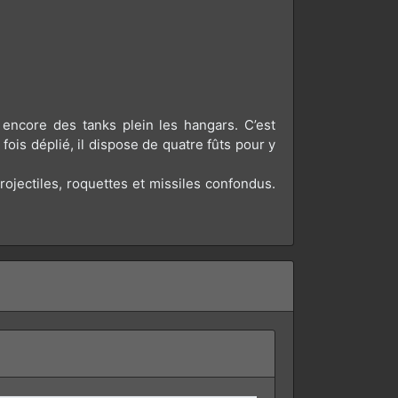
 encore des tanks plein les hangars. C’est
ois déplié, il dispose de quatre fûts pour y
rojectiles, roquettes et missiles confondus.