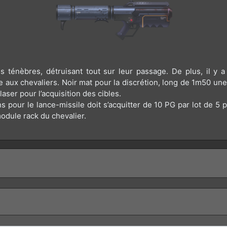
ténèbres, détruisant tout sur leur passage. De plus, il y a
 aux chevaliers. Noir mat pour la discrétion, long de 1m50 une f
laser pour l’acquisition des cibles.
s pour le lance-missile doit s’acquitter de 10 PG par lot de 5 p
odule rack du chevalier.