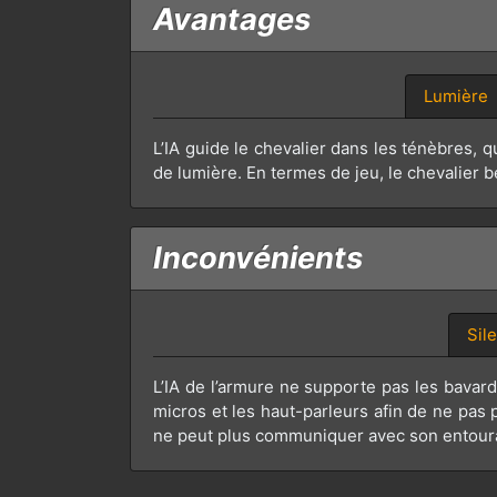
Avantages
Lumière
L’IA guide le chevalier dans les ténèbres, q
de lumière. En termes de jeu, le chevalier b
Inconvénients
Sil
L’IA de l’armure ne supporte pas les bavard
micros et les haut-parleurs afin de ne pas p
ne peut plus communiquer avec son entourag