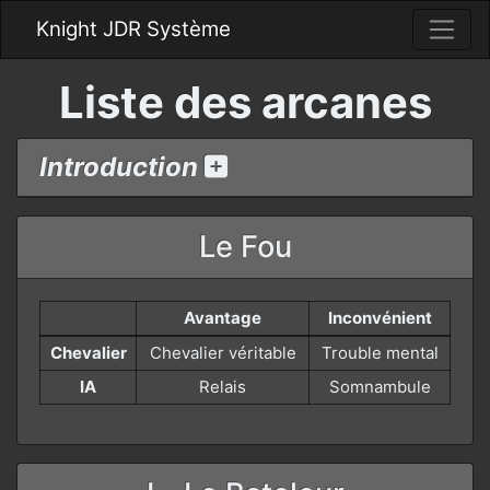
Knight JDR Système
Liste des arcanes
Introduction
Le Fou
Avantage
Inconvénient
Chevalier
Chevalier véritable
Trouble mental
IA
Relais
Somnambule