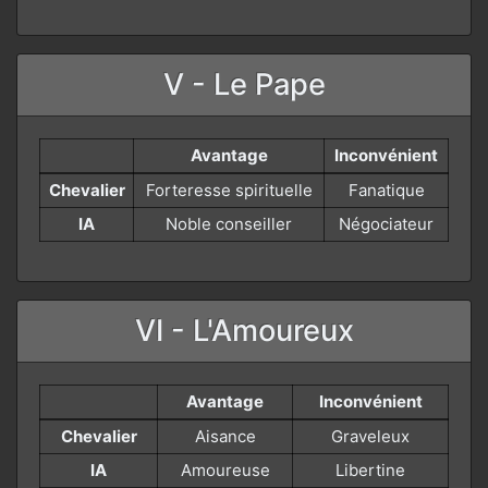
V - Le Pape
Avantage
Inconvénient
Chevalier
Forteresse spirituelle
Fanatique
IA
Noble conseiller
Négociateur
VI - L'Amoureux
Avantage
Inconvénient
Chevalier
Aisance
Graveleux
IA
Amoureuse
Libertine