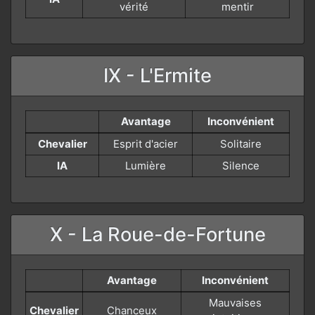
vérité
mentir
IX - L'Ermite
Avantage
Inconvénient
Chevalier
Esprit d'acier
Solitaire
IA
Lumière
Silence
X - La Roue-de-Fortune
Avantage
Inconvénient
Mauvaises
Chevalier
Chanceux