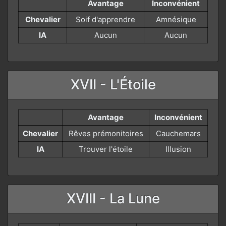
Avantage
Inconvénient
Chevalier
Soif d'apprendre
Amnésique
IA
Aucun
Aucun
XVII - L'Étoile
Avantage
Inconvénient
Chevalier
Rêves prémonitoires
Cauchemars
IA
Trouver l'étoile
Illusion
XVIII - La Lune