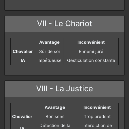
VII - Le Chariot
Avantage
Inconvénient
Chevalier
Sûr de soi
Ennemi juré
IA
Impétueuse
Gesticulation constante
VIII - La Justice
Avantage
Inconvénient
Chevalier
Bon sens
Trop prudent
Détection de la
Interdiction de
IA