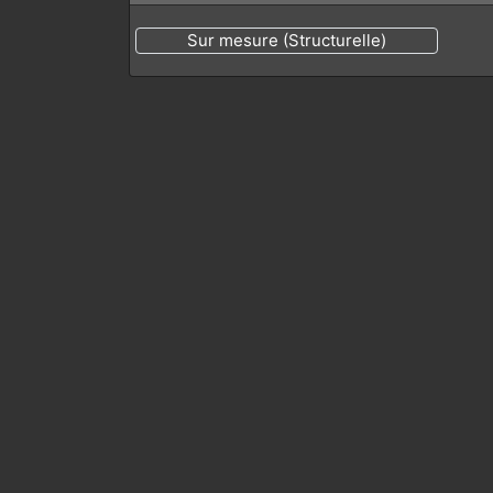
Sur mesure (Structurelle)